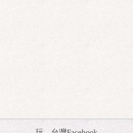
玩。台灣Facebook