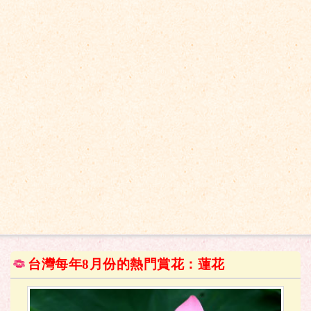
台灣每年8月份的熱門賞花：蓮花