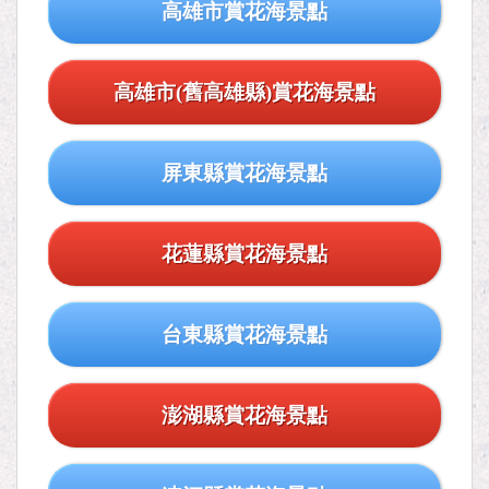
高雄市賞花海景點
高雄市(舊高雄縣)賞花海景點
屏東縣賞花海景點
花蓮縣賞花海景點
台東縣賞花海景點
澎湖縣賞花海景點