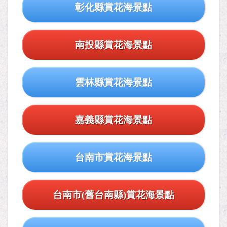
彰化縣賞花海景點
南投縣賞花海景點
雲林縣賞花海景點
嘉義縣賞花海景點
台南市賞花海景點
台南市(舊台南縣)賞花海景點