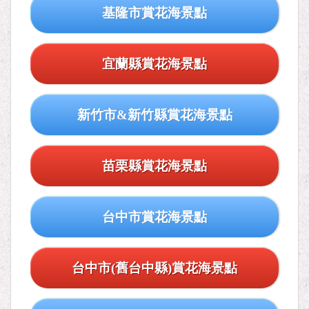
基隆市賞花海景點
宜蘭縣賞花海景點
新竹市&新竹縣賞花海景點
苗栗縣賞花海景點
台中市賞花海景點
台中市(舊台中縣)賞花海景點