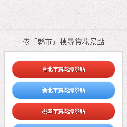
依『縣市』搜尋賞花景點
台北市賞花海景點
新北市賞花海景點
桃園市賞花海景點