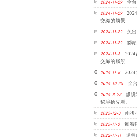
全台
2024-11-29
20
2024-11-29
交織的勝景
免出
2024-11-22
獅頭
2024-11-22
20
2024-11-8
交織的勝景
20
2024-11-8
全
2024-10-25
誰說
2024-8-23
秘境搶先看。
雨後
2023-12-3
氣溫
2023-11-3
陽明
2022-11-11