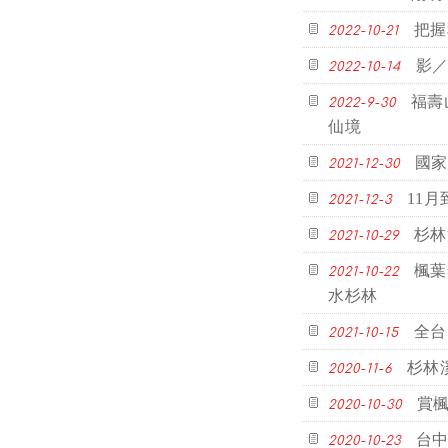
把握
2022-10-21
影／
2022-10-14
福壽
2022-9-30
仙境
國家
2021-12-30
11
2021-12-3
杉林
2021-10-29
楓葉
2021-10-22
水杉林
全台
2021-10-15
杉林
2020-11-6
賞楓
2020-10-30
台中
2020-10-23