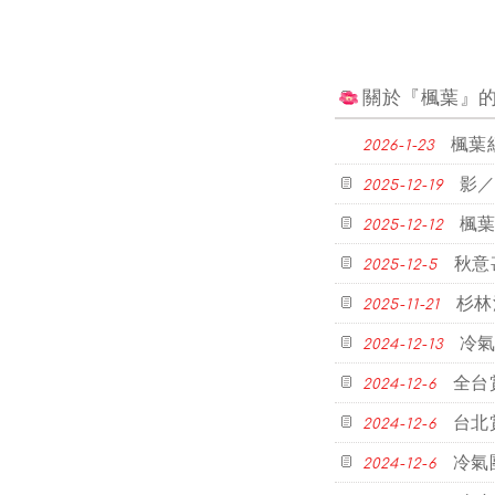
關於『楓葉』
楓葉
2026-1-23
影／
2025-12-19
楓
2025-12-12
秋意
2025-12-5
杉林
2025-11-21
冷氣
2024-12-13
全台
2024-12-6
台北
2024-12-6
冷氣
2024-12-6