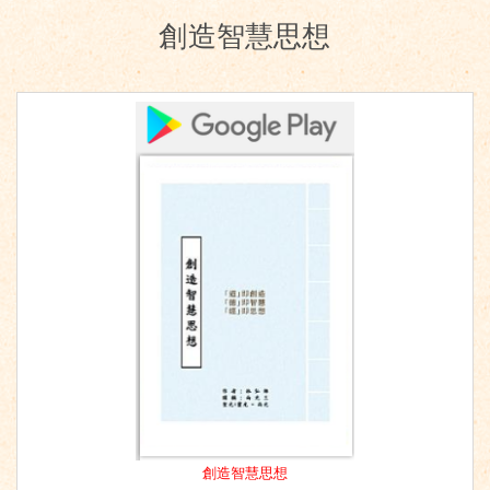
創造智慧思想
創造智慧思想