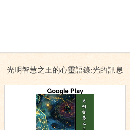
光明智慧之王的心靈語錄:光的訊息
Google Play