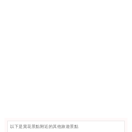
以下是賞花景點附近的其他旅遊景點