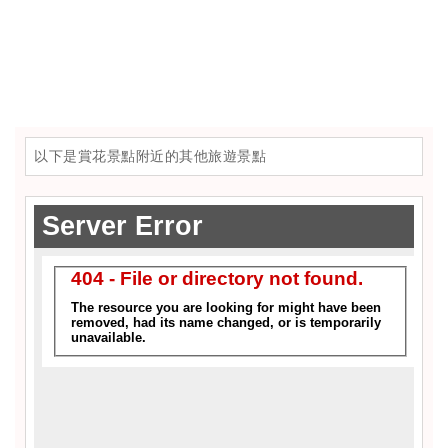
以下是賞花景點附近的其他旅遊景點