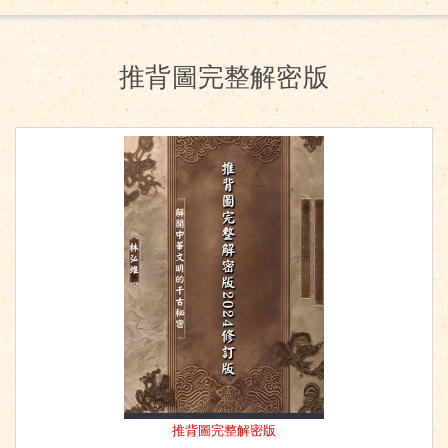
推背圖完整解密版
推背圖完整解密版