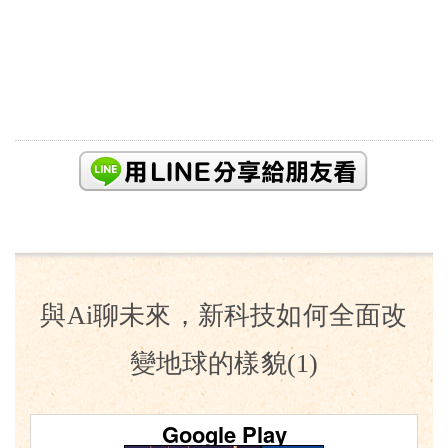
與Ai聊未來，新科技如何全面改
變地球的樣貌(1)
Google Play