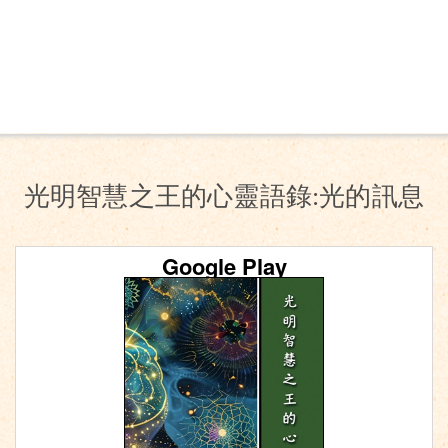
光明智慧之王的心靈語錄:光的訊息
Google Play