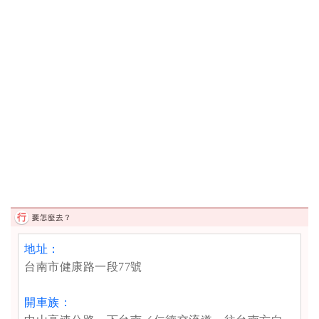
地址：
台南市健康路一段77號
開車族：