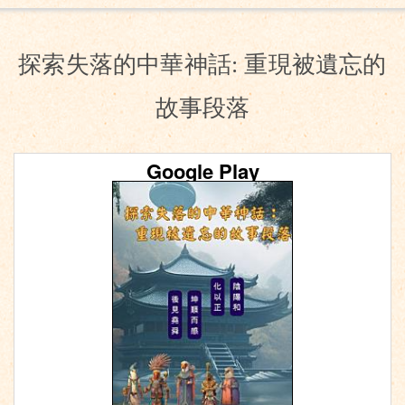
探索失落的中華神話: 重現被遺忘的
故事段落
Google Play