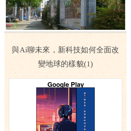
與Ai聊未來，新科技如何全面改
變地球的樣貌(1)
Google Play