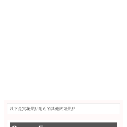
以下是賞花景點附近的其他旅遊景點