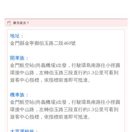
地址：
金門縣金寧鄉伯玉路二段460號
開車族：
金門航空站(尚義機場)出發，行駛環島南路往小徑圓
環接中山路，左轉伯玉路三段直行約1.3公里可看到
遊客中心指標，依指標前進即可抵達。
機車族：
金門航空站(尚義機場)出發，行駛環島南路往小徑圓
環接中山路，左轉伯玉路三段直行約1.3公里可看到
遊客中心指標，依指標前進即可抵達。
大眾運輸族：