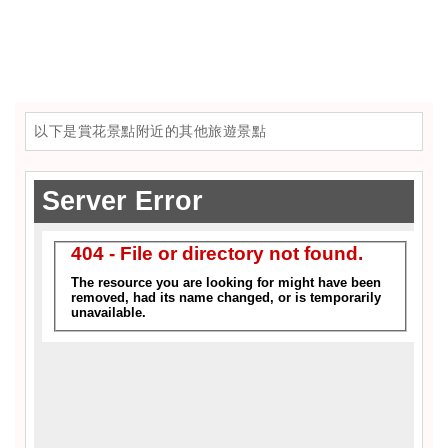
以下是賞花景點附近的其他旅遊景點